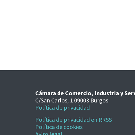
Cámara de Comercio, Industria y Ser
C/San Carlos, 1 09003 Burgos
Política de privacidad
Política de privacidad en RRSS
Política de cookies
Aviso legal