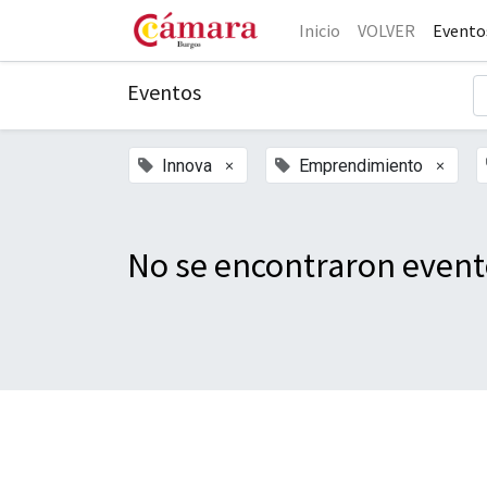
Inicio
VOLVER
Evento
Eventos
×
×
Innova
Emprendimiento
No se encontraron event