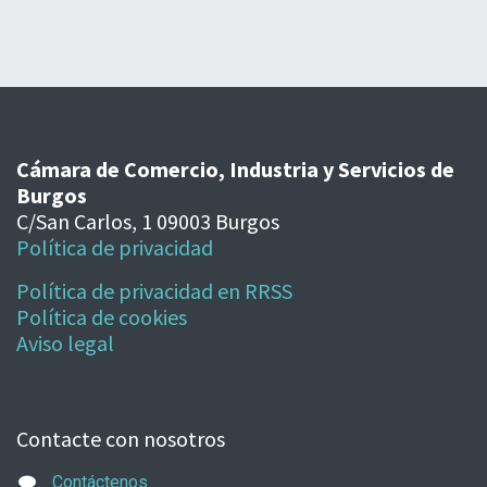
Cámara de Comercio, Industria y Servicios de
Burgos
C/San Carlos, 1 09003 Burgos
Política de privacidad
Política de privacidad en RRSS
Política de cookies
Aviso legal
Contacte con nosotros
Contáctenos