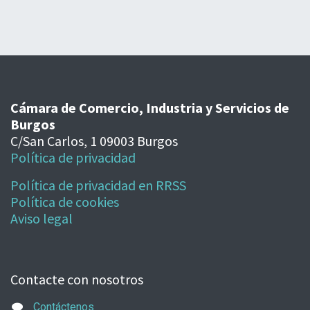
Cámara de Comercio, Industria y Servicios de
Burgos
C/San Carlos, 1 09003 Burgos
Política de privacidad
Política de privacidad en RRSS
Política de cookies
Aviso legal
Contacte con nosotros
Contáctenos