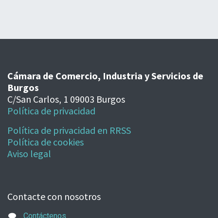
Cámara de Comercio, Industria y Servicios de
Burgos
C/San Carlos, 1 09003 Burgos
Política de privacidad
Política de privacidad en RRSS
Política de cookies
Aviso legal
Contacte con nosotros
Contáctenos