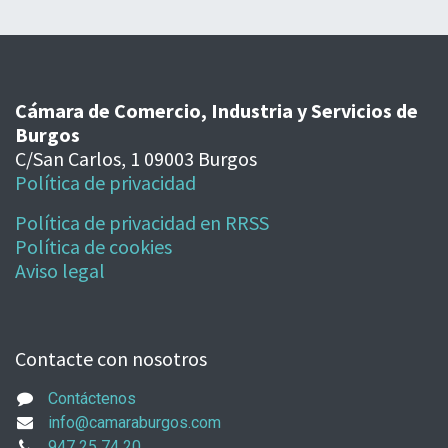
Cámara de Comercio, Industria y Servicios de
Burgos
C/San Carlos, 1 09003 Burgos
Política de privacidad
Política de privacidad en RRSS
Política de cookies
Aviso legal
Contacte con nosotros
Contáctenos
info@camaraburgos.com
947 25 74 20