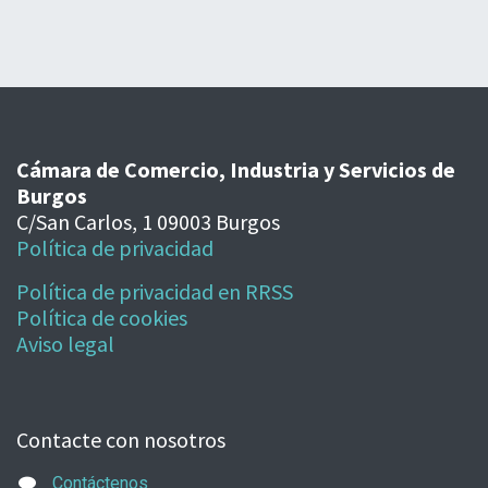
Cámara de Comercio, Industria y Servicios de
Burgos
C/San Carlos, 1 09003 Burgos
Política de privacidad
Política de privacidad en RRSS
Política de cookies
Aviso legal
Contacte con nosotros
Contáctenos