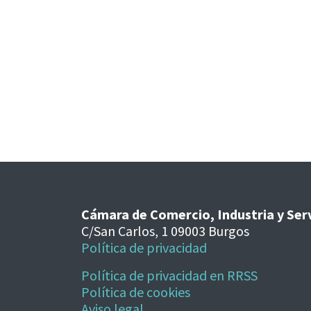
Cámara de Comercio, Industria y Ser
C/San Carlos, 1 09003 Burgos
Política de privacidad
Política de privacidad en RRSS
Política de cookies
Aviso legal