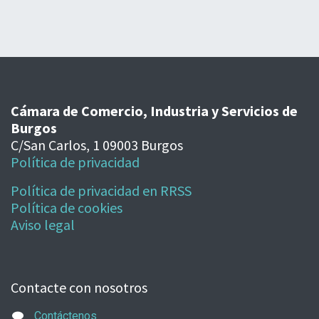
Cámara de Comercio, Industria y Servicios de
Burgos
C/San Carlos, 1 09003 Burgos
Política de privacidad
Política de privacidad en RRSS
Política de cookies
Aviso legal
Contacte con nosotros
Contáctenos