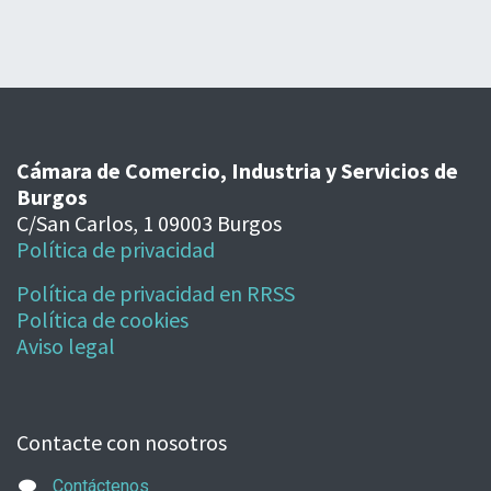
Cámara de Comercio, Industria y Servicios de
Burgos
C/San Carlos, 1 09003 Burgos
Política de privacidad
Política de privacidad en RRSS
Política de cookies
Aviso legal
Contacte con nosotros
Contáctenos