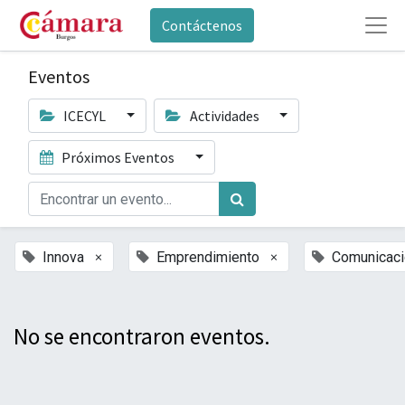
Contáctenos
Eventos
ICECYL
Actividades
Próximos Eventos
×
×
Innova
Emprendimiento
Comunicaci
No se encontraron eventos.