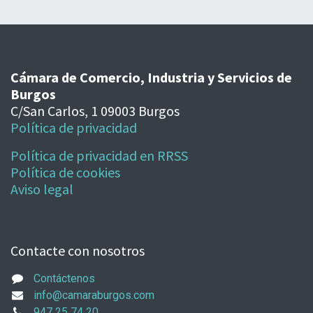
Cámara de Comercio, Industria y Servicios de
Burgos
C/San Carlos, 1 09003 Burgos
Política de privacidad
Política de privacidad en RRSS
Política de cookies
Aviso legal
Contacte con nosotros
Contáctenos
info@camaraburgos.com
947 25 74 20