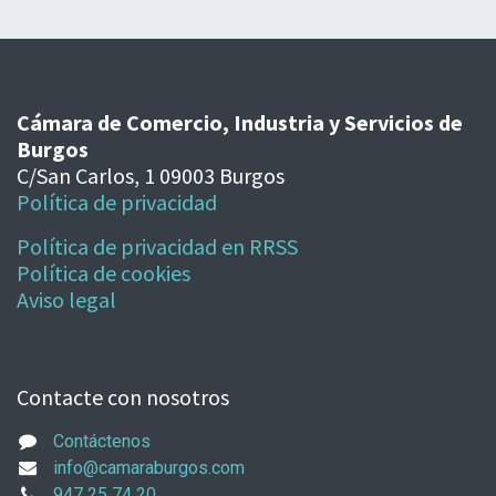
Cámara de Comercio, Industria y Servicios de
Burgos
C/San Carlos, 1 09003 Burgos
Política de privacidad
Política de privacidad en RRSS
Política de cookies
Aviso legal
Contacte con nosotros
Contáctenos
info@camaraburgos.com
947 25 74 20