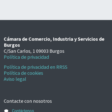
Cámara de Comercio, Industria y Servicios de
Burgos
C/San Carlos, 1 09003 Burgos
Política de privacidad
Política de privacidad en RRSS
Política de cookies
Aviso legal
Contacte con nosotros
Contáctenos