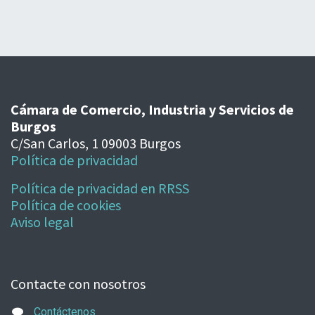
Cámara de Comercio, Industria y Servicios de
Burgos
C/San Carlos, 1 09003 Burgos
Política de privacidad
Política de privacidad en RRSS
Política de cookies
Aviso legal
Contacte con nosotros
Contáctenos