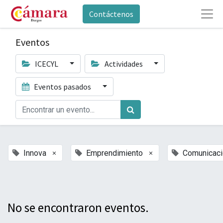
Contáctenos
Eventos
ICECYL
Actividades
Eventos pasados
×
×
Innova
Emprendimiento
Comunicaci
No se encontraron eventos.