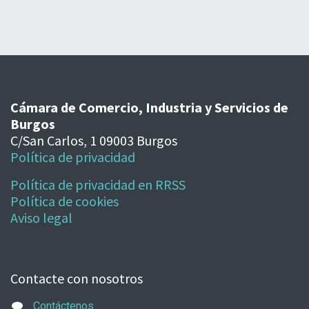
Cámara de Comercio, Industria y Servicios de
Burgos
C/San Carlos, 1 09003 Burgos
Política de privacidad
Política de privacidad en RRSS
Política de cookies
Aviso legal
Contacte con nosotros
Contáctenos