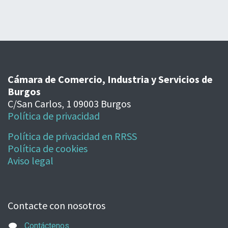
Cámara de Comercio, Industria y Servicios de
Burgos
C/San Carlos, 1 09003 Burgos
Política de privacidad
Política de privacidad en RRSS
Política de cookies
Aviso legal
Contacte con nosotros
Contáctenos