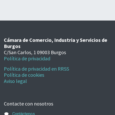
Cámara de Comercio, Industria y Servicios de
Burgos
C/San Carlos, 1 09003 Burgos
Política de privacidad
Política de privacidad en RRSS
Política de cookies
Aviso legal
Contacte con nosotros
Contáctenos