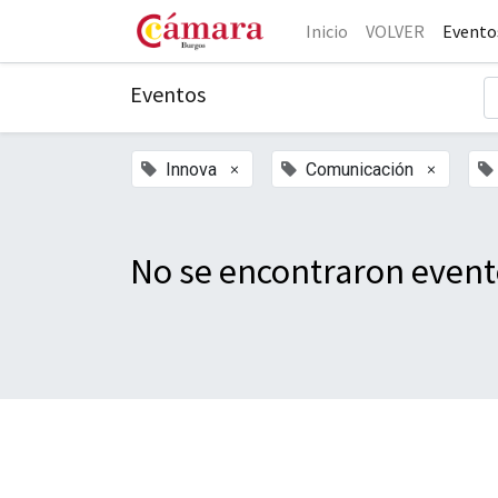
Inicio
VOLVER
Evento
Eventos
×
×
Innova
Comunicación
No se encontraron event