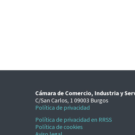
Cámara de Comercio, Industria y Ser
C/San Carlos, 1 09003 Burgos
Política de privacidad
Política de privacidad en RRSS
Política de cookies
Aviso legal