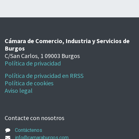
Cámara de Comercio, Industria y Servicios de
Burgos
C/San Carlos, 1 09003 Burgos
Política de privacidad
Política de privacidad en RRSS
Política de cookies
Aviso legal
Contacte con nosotros
Contáctenos
info@camaraburgos.com