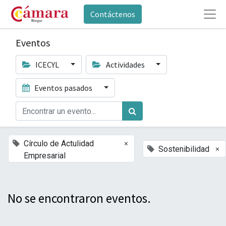
Contáctenos
Eventos
ICECYL
Actividades
Eventos pasados
×
Círculo de Actulidad
×
Sostenibilidad
Empresarial
No se encontraron eventos.