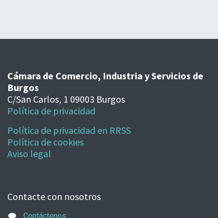
Cámara de Comercio, Industria y Servicios de
Burgos
C/San Carlos, 1 09003 Burgos
Política de privacidad
Política de privacidad en RRSS
Política de cookies
Aviso legal
Contacte con nosotros
Contáctenos