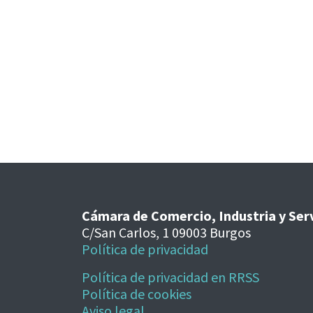
Cámara de Comercio, Industria y Ser
C/San Carlos, 1 09003 Burgos
Política de privacidad
Política de privacidad en RRSS
Política de cookies
Aviso legal