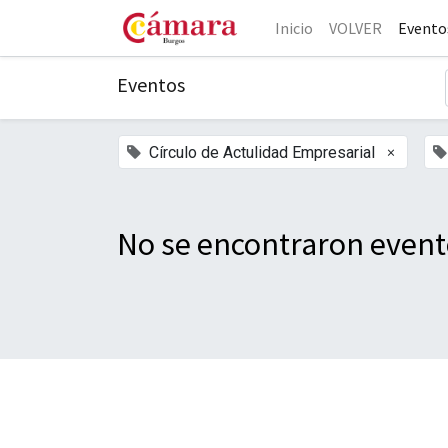
Inicio
VOLVER
Evento
Eventos
×
Círculo de Actulidad Empresarial
No se encontraron event