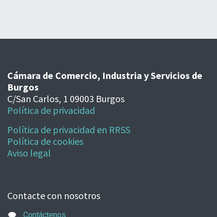
Cámara de Comercio, Industria y Servicios de
Burgos
C/San Carlos, 1 09003 Burgos
Política de privacidad
Política de privacidad en RRSS
Política de cookies
Aviso legal
Contacte con nosotros
Contáctenos