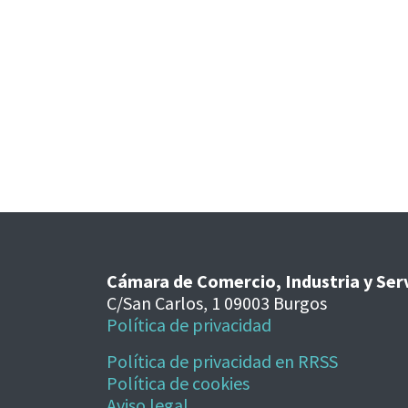
Cámara de Comercio, Industria y Ser
C/San Carlos, 1 09003 Burgos
Política de privacidad
Política de privacidad en RRSS
Política de cookies
Aviso legal