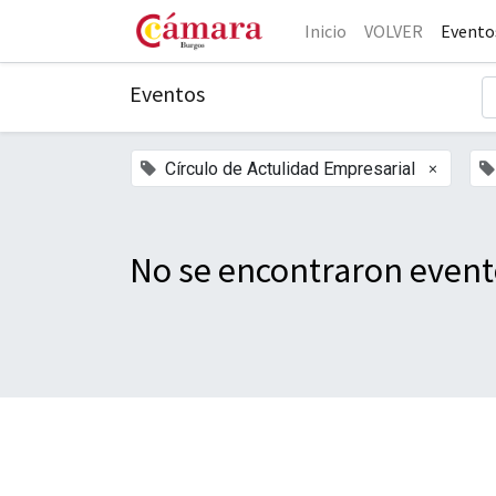
Inicio
VOLVER
Evento
Eventos
×
Círculo de Actulidad Empresarial
No se encontraron event