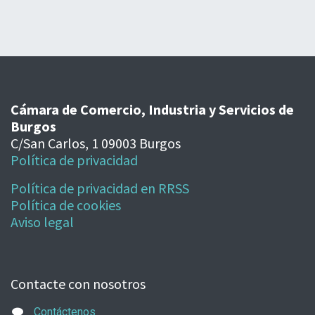
Cámara de Comercio, Industria y Servicios de
Burgos
C/San Carlos, 1 09003 Burgos
Política de privacidad
Política de privacidad en RRSS
Política de cookies
Aviso legal
Contacte con nosotros
Contáctenos