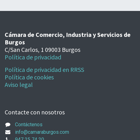
Cámara de Comercio, Industria y Servicios de
Burgos
C/San Carlos, 1 09003 Burgos
Política de privacidad
Política de privacidad en RRSS
Política de cookies
Aviso legal
Contacte con nosotros
Contáctenos
info@camaraburgos.com
947 25 74 20