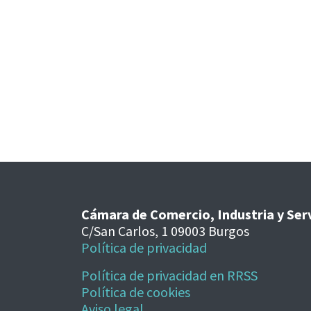
Cámara de Comercio, Industria y Ser
C/San Carlos, 1 09003 Burgos
Política de privacidad
Política de privacidad en RRSS
Política de cookies
Aviso legal