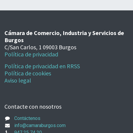
Cámara de Comercio, Industria y Servicios de
Burgos
C/San Carlos, 1 09003 Burgos
Política de privacidad
Política de privacidad en RRSS
Política de cookies
Aviso legal
Contacte con nosotros
Contáctenos
info@camaraburgos.com
947 25 74 20