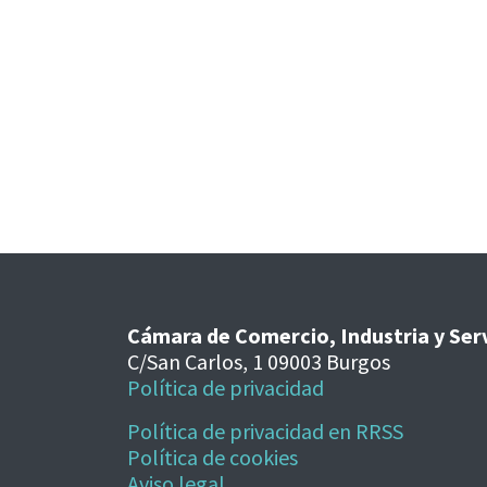
Cámara de Comercio, Industria y Ser
C/San Carlos, 1 09003 Burgos
Política de privacidad
Política de privacidad en RRSS
Política de cookies
Aviso legal