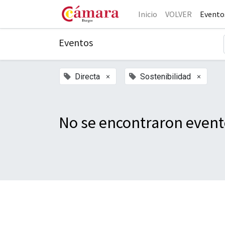
Inicio
VOLVER
Evento
Eventos
×
×
Directa
Sostenibilidad
No se encontraron event