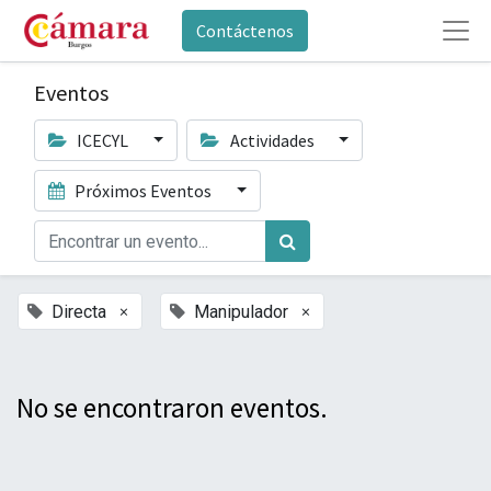
Contáctenos
Eventos
ICECYL
Actividades
Próximos Eventos
×
×
Directa
Manipulador
No se encontraron eventos.