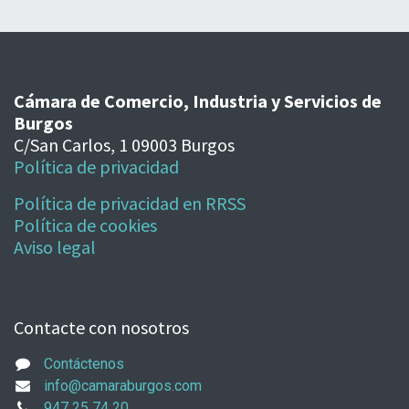
Cámara de Comercio, Industria y Servicios de
Burgos
C/San Carlos, 1 09003 Burgos
Política de privacidad
Política de privacidad en RRSS
Política de cookies
Aviso legal
Contacte con nosotros
Contáctenos
info@camaraburgos.com
947 25 74 20