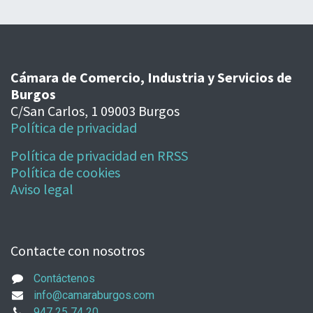
Cámara de Comercio, Industria y Servicios de
Burgos
C/San Carlos, 1 09003 Burgos
Política de privacidad
Política de privacidad en RRSS
Política de cookies
Aviso legal
Contacte con nosotros
Contáctenos
info@camaraburgos.com
947 25 74 20