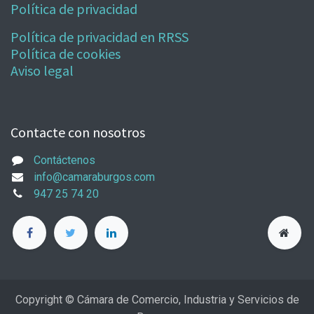
Política de privacidad
Política de privacidad en RRSS
Política de cookies
Aviso legal
Contacte con nosotros
Contáctenos
info@camaraburgos.com
947 25 74 20
Copyright © Cámara de Comercio, Industria y Servicios de