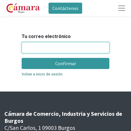
Contáctenos
Tu correo electrónico
Confirmar
Volver a inicio de sesión
Cámara de Comercio, Industria y Servicios de
Burgos
C/San Carlos, 1 09003 Burgos